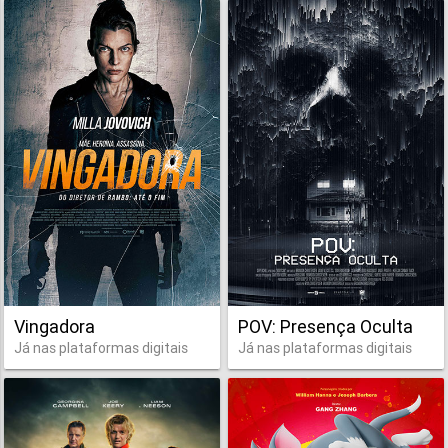
Vingadora
POV: Presença Oculta
Já nas plataformas digitais
Já nas plataformas digitais