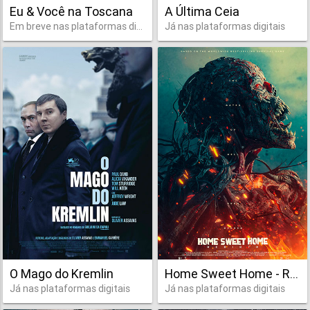
Eu & Você na Toscana
A Última Ceia
Em breve nas plataformas digitais
Já nas plataformas digitais
O Mago do Kremlin
Home Sweet Home - Recomeço
Já nas plataformas digitais
Já nas plataformas digitais