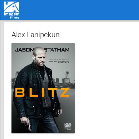
Alex Lanipekun