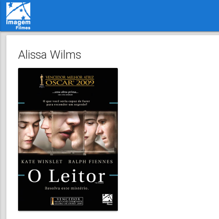
Alissa Wilms