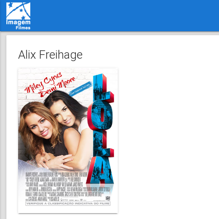
Alix Freihage