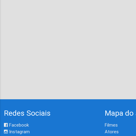
Redes Sociais
Mapa do 
Facebook
Filmes
Instagram
Atores