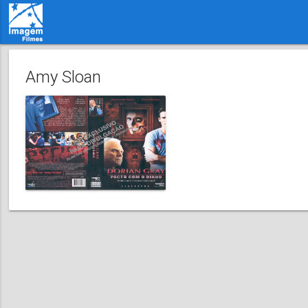
Amy Sloan