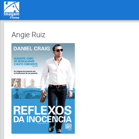
Angie Ruiz