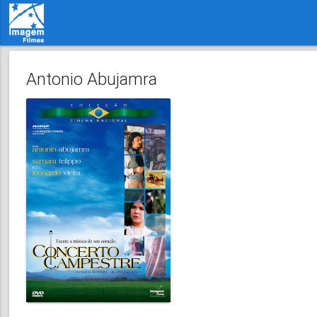
Antonio Abujamra