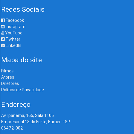
Redes Sociais
Facebook
Instagram
YouTube
Twitter
LinkedIn
Mapa do site
Filmes
Atores
Diretores
Política de Privacidade
Endereço
Av. Ipanema, 165, Sala 1105
Empresarial 18 do Forte, Barueri - SP
06472-002