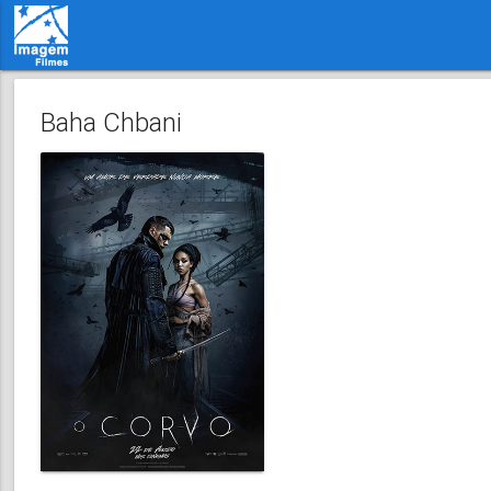
Baha Chbani