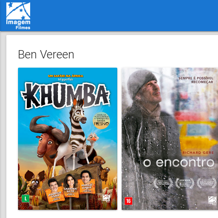
Ben Vereen