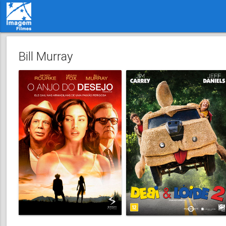
Bill Murray