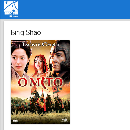
Bing Shao