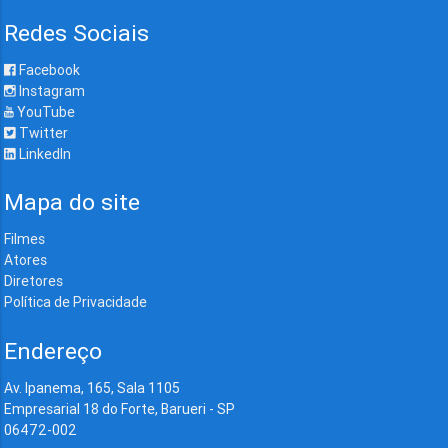
Redes Sociais
Facebook
Instagram
YouTube
Twitter
LinkedIn
Mapa do site
Filmes
Atores
Diretores
Política de Privacidade
Endereço
Av. Ipanema, 165, Sala 1105
Empresarial 18 do Forte, Barueri - SP
06472-002