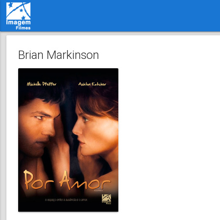
Brian Markinson