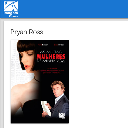
Bryan Ross