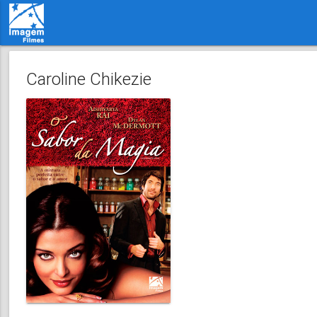
Caroline Chikezie