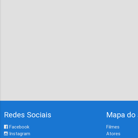
Redes Sociais
Mapa do 
Facebook
Filmes
Instagram
Atores