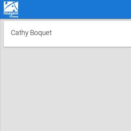
Cathy Boquet