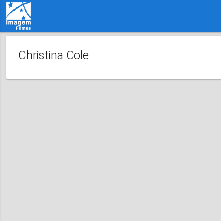
Christina Cole