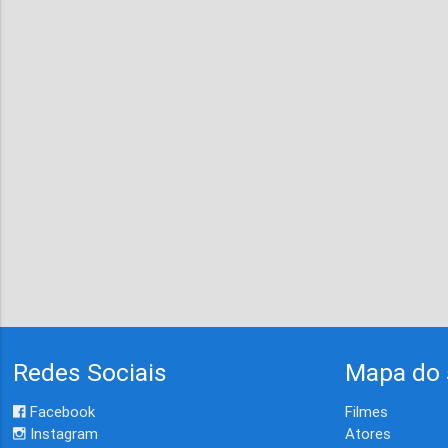
Redes Sociais
Mapa do 
Facebook
Filmes
Instagram
Atores