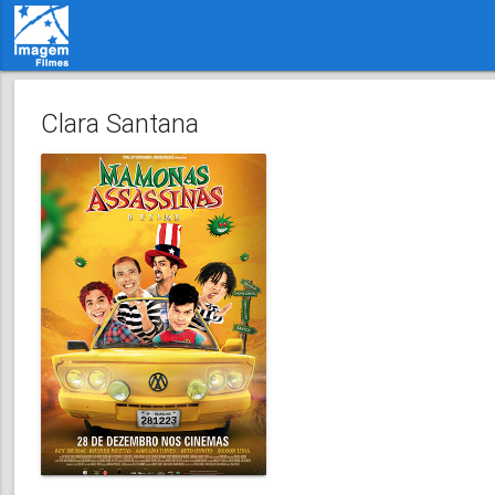
Clara Santana