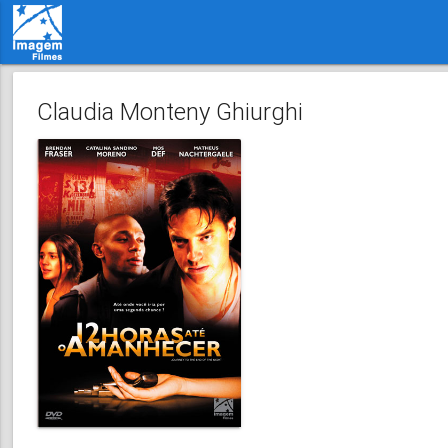
Claudia Monteny Ghiurghi