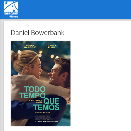
Daniel Bowerbank