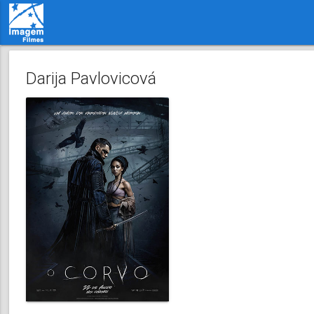
Darija Pavlovicová