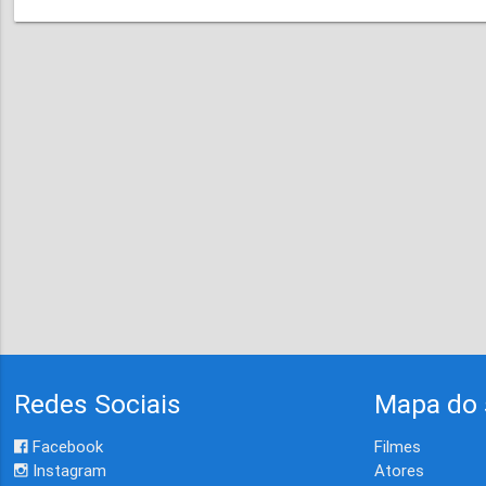
Redes Sociais
Mapa do 
Facebook
Filmes
Instagram
Atores