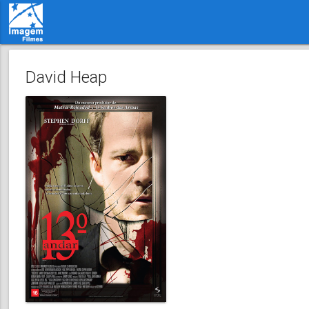
David Heap