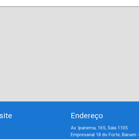
site
Endereço
Av. Ipanema, 165, Sala 1105
Empresarial 18 do Forte, Barueri 