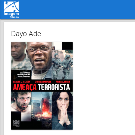
Dayo Ade