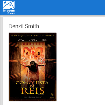
Denzil Smith