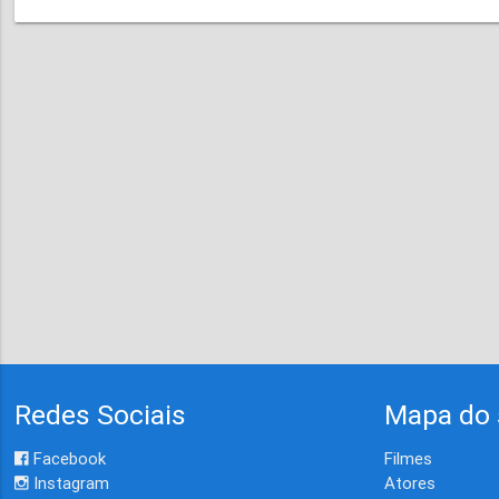
Redes Sociais
Mapa do 
Facebook
Filmes
Instagram
Atores