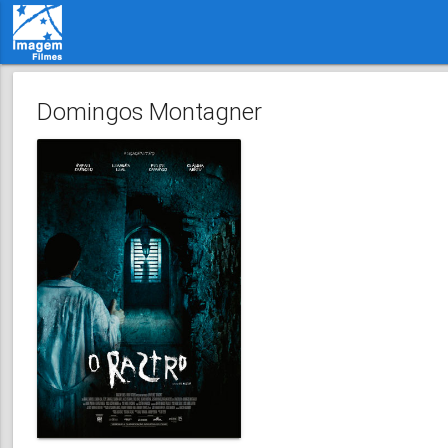
Domingos Montagner