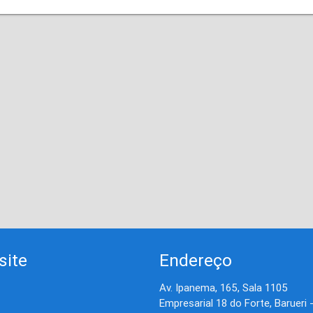
site
Endereço
Av. Ipanema, 165, Sala 1105
Empresarial 18 do Forte, Barueri 