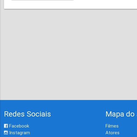
Redes Sociais
Mapa do 
Facebook
Filmes
Instagram
Atores