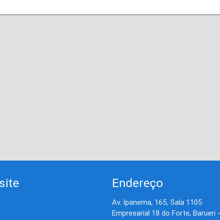
site
Endereço
Av. Ipanema, 165, Sala 1105
Empresarial 18 do Forte, Barueri 