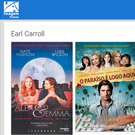
Earl Carroll