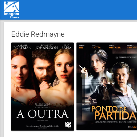
Eddie Redmayne