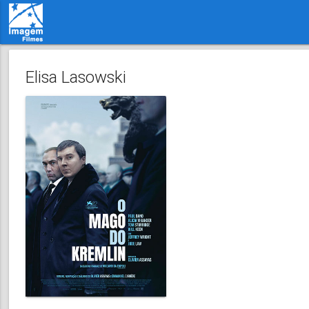
Elisa Lasowski