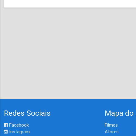
Redes Sociais
Mapa do 
Facebook
Filmes
Instagram
Atores