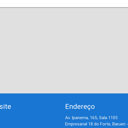
site
Endereço
Av. Ipanema, 165, Sala 1105
Empresarial 18 do Forte, Barueri 