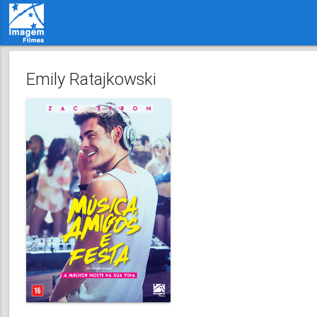
Emily Ratajkowski