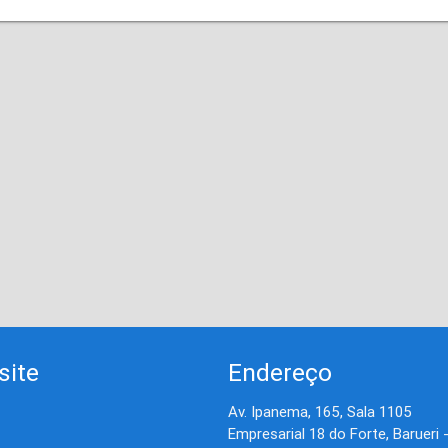
site
Endereço
Av. Ipanema, 165, Sala 1105
Empresarial 18 do Forte, Barueri 