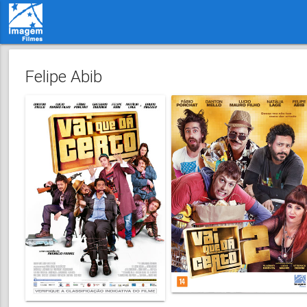
Felipe Abib