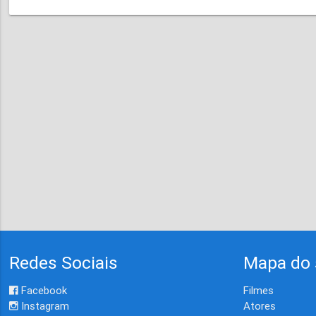
Redes Sociais
Mapa do 
Facebook
Filmes
Instagram
Atores