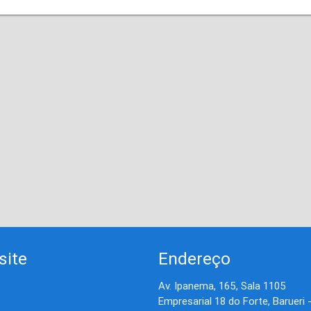
site
Endereço
Av. Ipanema, 165, Sala 1105
Empresarial 18 do Forte, Barueri 