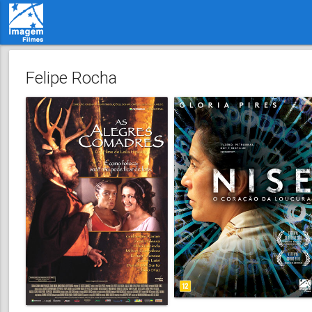
Felipe Rocha