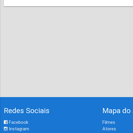
Redes Sociais
Mapa do 
Facebook
Filmes
Instagram
Atores