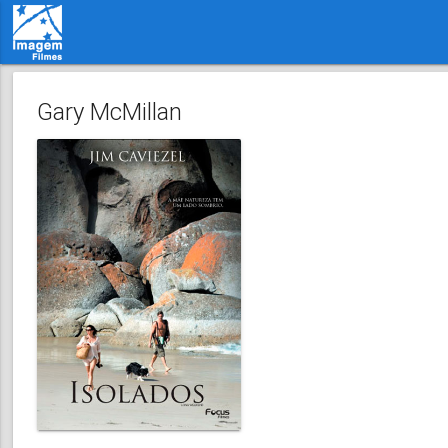
Gary McMillan