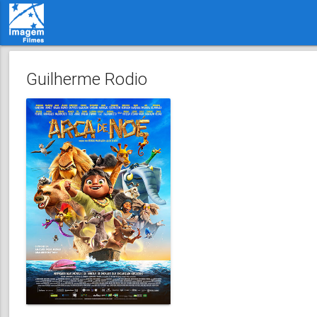
Guilherme Rodio