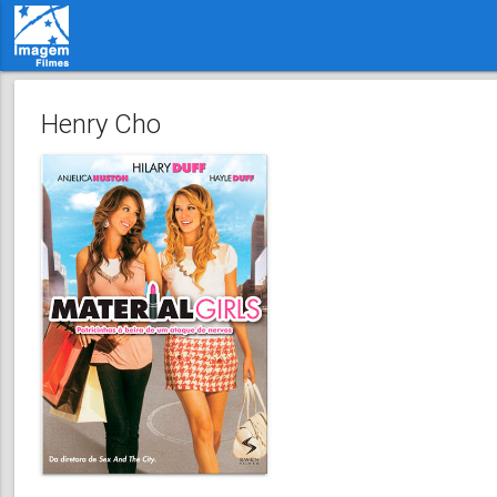
Henry Cho