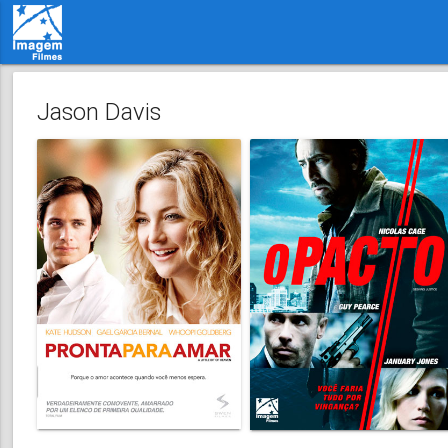
Jason Davis