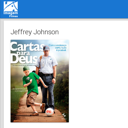
Jeffrey Johnson