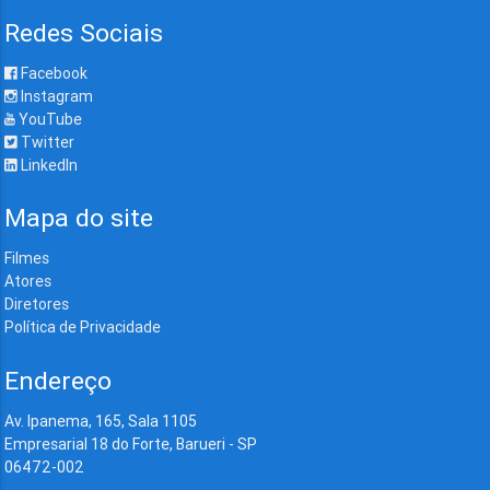
Redes Sociais
Facebook
Instagram
YouTube
Twitter
LinkedIn
Mapa do site
Filmes
Atores
Diretores
Política de Privacidade
Endereço
Av. Ipanema, 165, Sala 1105
Empresarial 18 do Forte, Barueri - SP
06472-002