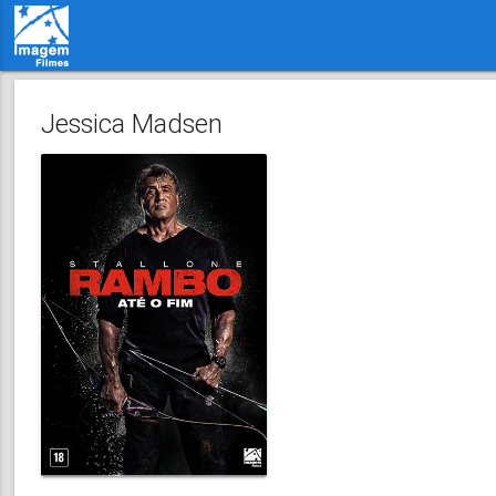
Jessica Madsen