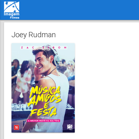
Joey Rudman