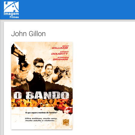
John Gillon