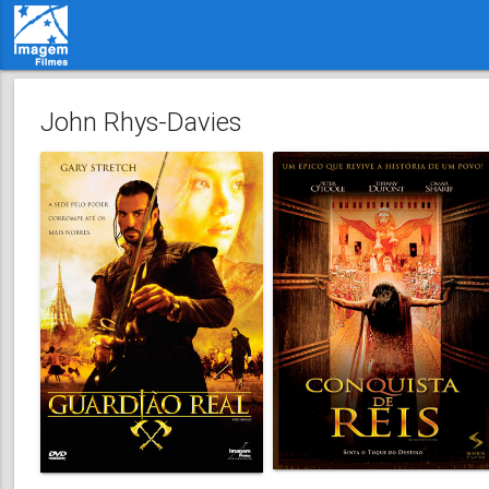
John Rhys-Davies