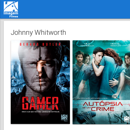
Johnny Whitworth