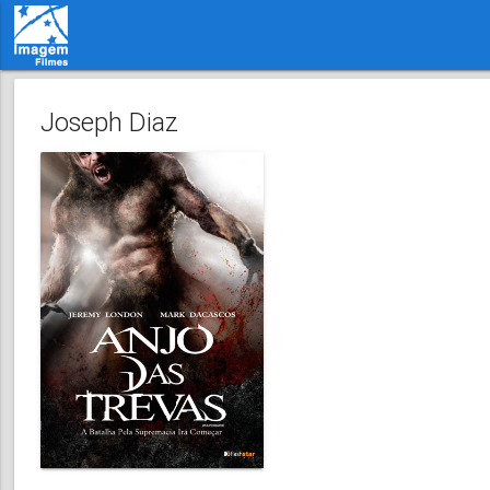
Joseph Diaz