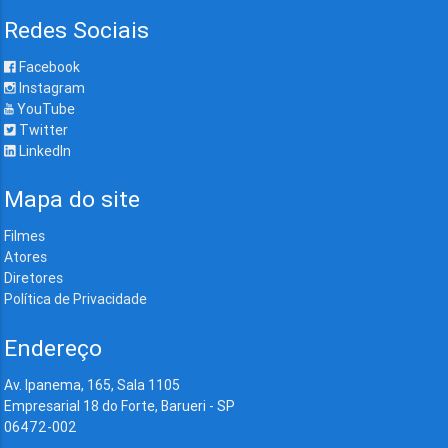
Redes Sociais
Facebook
Instagram
YouTube
Twitter
LinkedIn
Mapa do site
Filmes
Atores
Diretores
Política de Privacidade
Endereço
Av. Ipanema, 165, Sala 1105
Empresarial 18 do Forte, Barueri - SP
06472-002