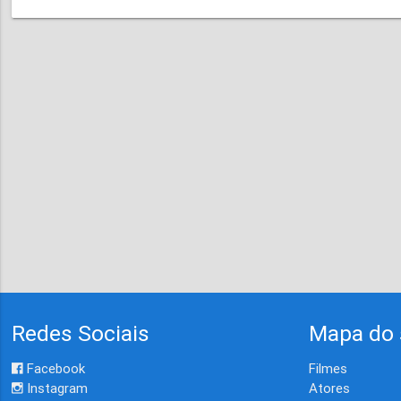
Redes Sociais
Mapa do 
Facebook
Filmes
Instagram
Atores