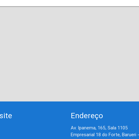
site
Endereço
Av. Ipanema, 165, Sala 1105
Empresarial 18 do Forte, Barueri 