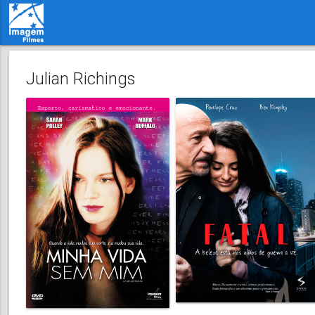
Julian Richings