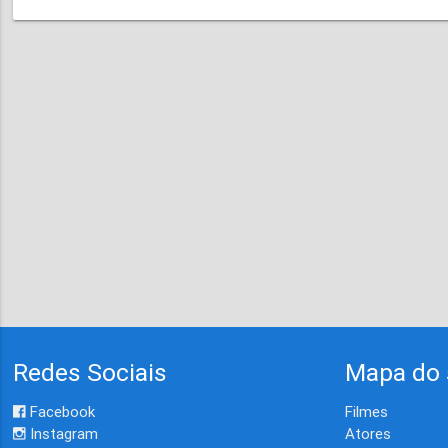
Redes Sociais
Mapa do 
Facebook
Filmes
Instagram
Atores