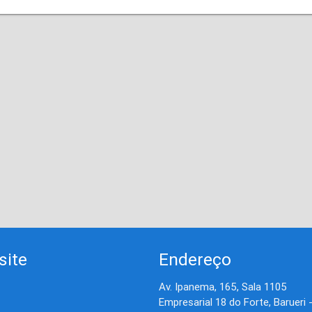
site
Endereço
Av. Ipanema, 165, Sala 1105
Empresarial 18 do Forte, Barueri 