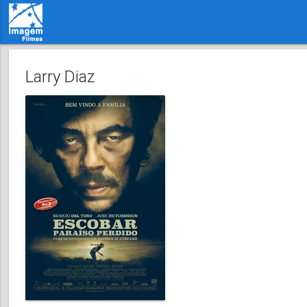
Larry Diaz