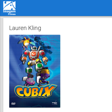
Lauren Kling