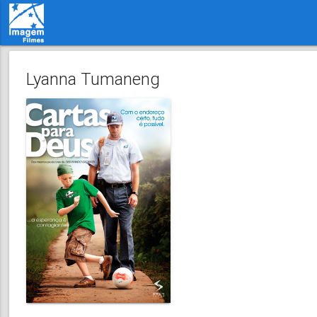
Lyanna Tumaneng